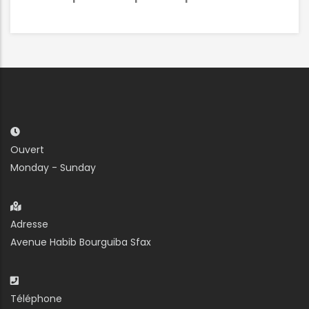
Ouvert
Monday - Sunday
Adresse
Avenue Habib Bourguiba Sfax
Téléphone