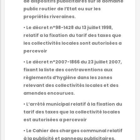
de dispositifs publicitaires sur le domaine
public routier de l’Etat ou sur les
propriétés riveraines.
• Le décret n°98-1428 du 13 juillet 1998,
relatif a la fixation du tarif des taxes que
les collectivités locales sont autorisées a
percevoir
• Le décret n°2007-1866 du 23 juillet 2007,
fixant la liste des contraventions aux
règlements d’hygiène dans les zones
relevant des collectivités locales et des
amendes encourues.
• L’arrêté municipal relatif à la fixation du
tarif des taxes que la collectivité locales
est autorisées a percevoir
• Le Cahier des charges communal relatif
à la publicité et panneau publicitaires.