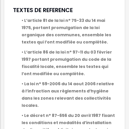
TEXTES DE REFERENCE
• L’article 81 de la loi n° 75-33 du 14 mai
1975, portant promulgation de la loi
organique des communes, ensemble les
textes qui l’ont modifiée ou complétée.
• L’article 86 de la loi n° 97-11 du 03 février
1997 portant promulgation du code de la
fiscalité locale, ensemble les textes qui
l’ont modifiée ou complétée.
• La loi n° 59-2006 du 14 aout 2006 relative
à l’infraction aux règlements d’hygiène
dans les zones relevant des collectivités
locales.
• Le décret n° 87-656 du 20 avril 1987 fixant
les conditions et modalités d’installation