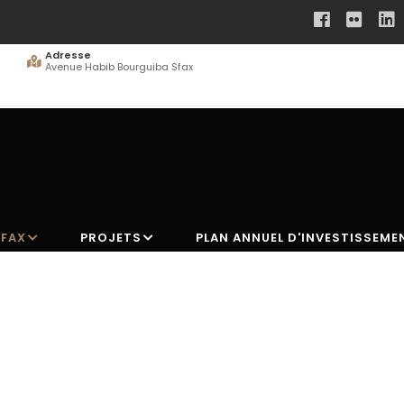
Adresse
Avenue Habib Bourguiba Sfax
SFAX
PROJETS
PLAN ANNUEL D'INVESTISSEME