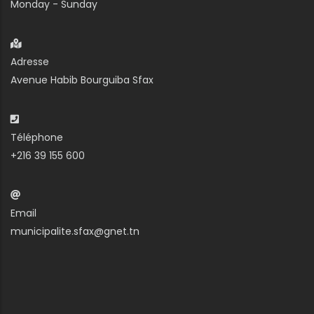
Monday - Sunday
Adresse
Avenue Habib Bourguiba Sfax
Téléphone
+216 39 155 600
Email
municipalite.sfax@gnet.tn