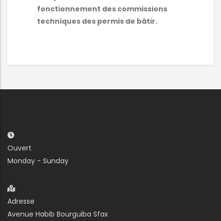
fonctionnement des commissions
techniques des permis de bâtir.
Ouvert
Monday - Sunday
Adresse
Avenue Habib Bourguiba Sfax