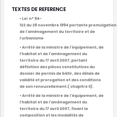
TEXTES DE REFERENCE
• Loi n° 94-
122 du 28 novembre 1994 portante promulgation
de l'aménagement du territoire et de
l'urbanisme
• Arrêté de la ministre de l'équipement, de
l'habitat et de l'aménagement du
territoire du 17 avril 2007, portant
définition des pièces constitutives du
dossier de permis de bâtir, des délais de
validité et prorogation et des conditions
de son renouvellement.( chapitre II).
• Arrêté de la ministre de l'équipement, de
l'habitat et de l'aménagement du
territoire du 17 avril 2007, fixant la
composition et les modalités de