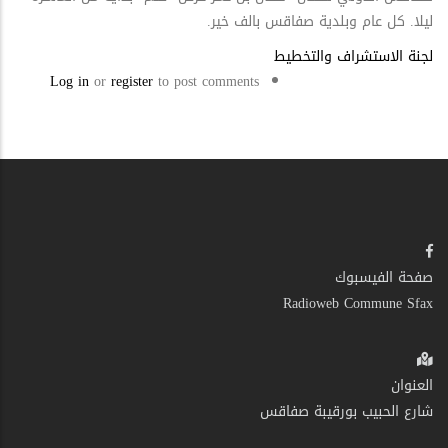
ليلا. كل عام وبلدية صفاقس بالف خير.
لجنة الاستشراف والتخطيط
Log in
or
register
to post comments
صفحة الفيسبوك
Radioweb Commune Sfax
العنوان
شارع الحبيب بورقيبة صفاقس