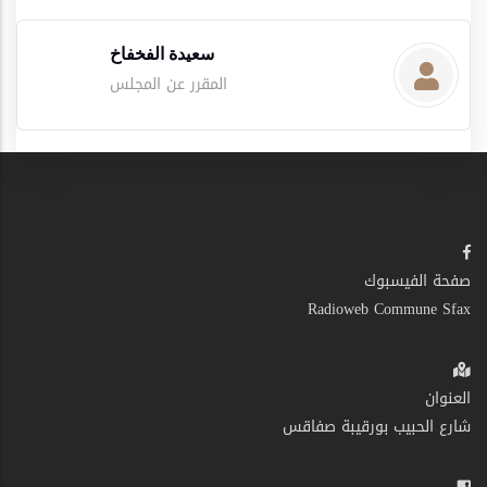
سعيدة الفخفاخ
المقرر عن المجلس
صفحة الفيسبوك
Radioweb Commune Sfax
العنوان
شارع الحبيب بورقيبة صفاقس