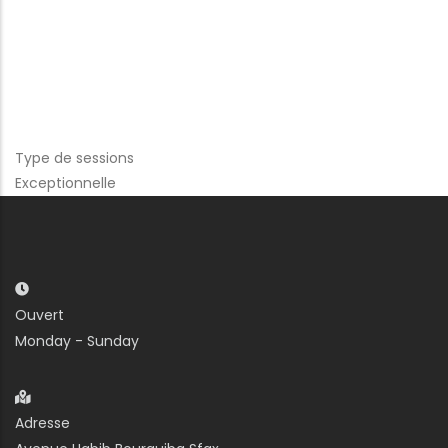
Type de sessions
Exceptionnelle
Ouvert
Monday - Sunday
Adresse