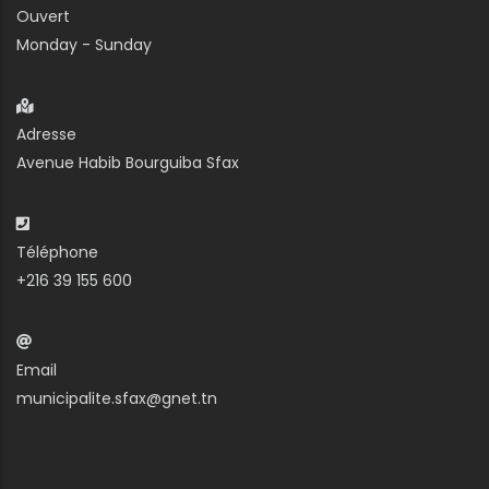
Ouvert
Monday - Sunday
Adresse
Avenue Habib Bourguiba Sfax
Téléphone
+216 39 155 600
Email
municipalite.sfax@gnet.tn