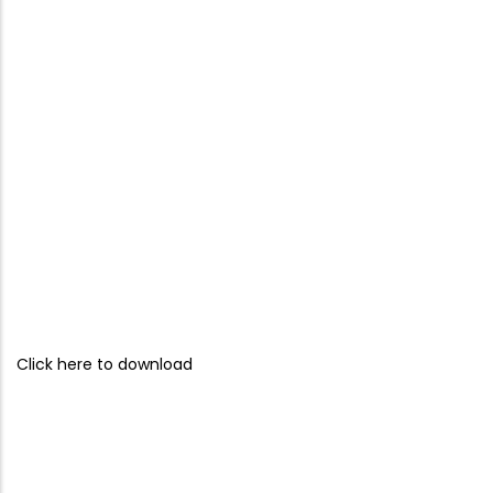
Click here to download