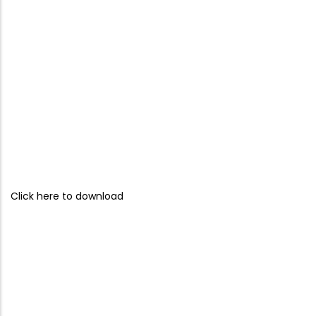
Click here to download