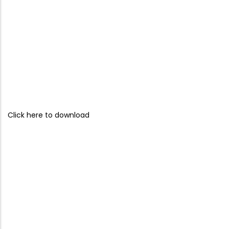
Click here to download