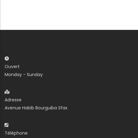
Ouvert
Monday - Sunday
Adresse
Avenue Habib Bourguiba Sfax
Téléphone