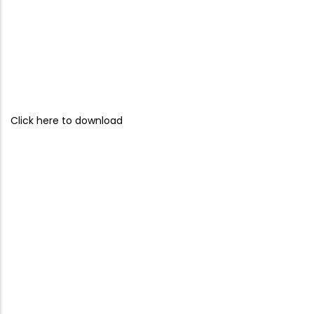
Click here to download