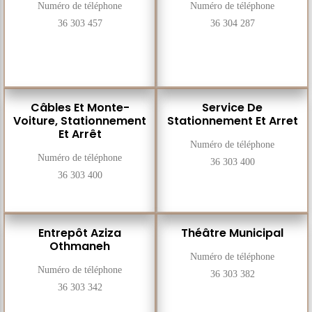
Numéro de téléphone
Numéro de téléphone
36 303 457
36 304 287
Câbles Et Monte-
Service De
Voiture, Stationnement
Stationnement Et Arret
Et Arrêt
Numéro de téléphone
Numéro de téléphone
36 303 400
36 303 400
Entrepôt Aziza
Théâtre Municipal
Othmaneh
Numéro de téléphone
Numéro de téléphone
36 303 382
36 303 342