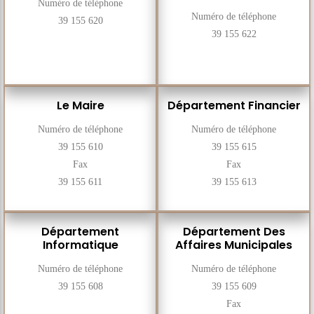
Numéro de téléphone
Numéro de téléphone
39 155 620
39 155 622
Le Maire
Département Financier
Numéro de téléphone
Numéro de téléphone
39 155 610
39 155 615
Fax
Fax
39 155 611
39 155 613
Département
Département Des
Informatique
Affaires Municipales
Numéro de téléphone
Numéro de téléphone
39 155 608
39 155 609
Fax