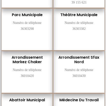
39 155 621
Parc Municipale
Théâtre Municipale
Numéro de téléphone
Numéro de téléphone
36303298
36303382
Arrondissement
Arrondissement Sfax
Markez Chaker
Nord
Numéro de téléphone
Numéro de téléphone
36010420
36010430
Abattoir Municipal
Médecine Du Travail