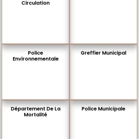
Circulation
Police
Greffier Municipal
Environnementale
Département De La
Police Municipale
Mortalité