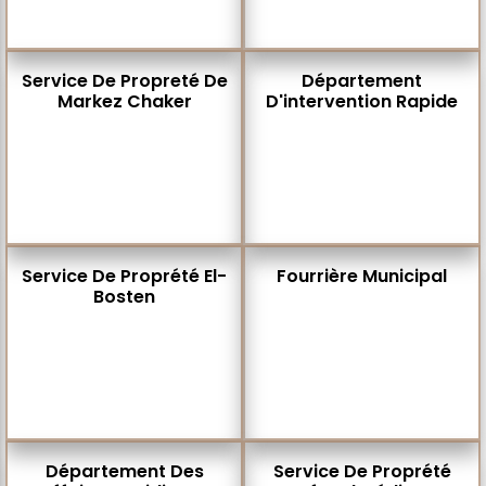
Service De Propreté De
Département
Markez Chaker
D'intervention Rapide
Service De Proprété El-
Fourrière Municipal
Bosten
Département Des
Service De Proprété