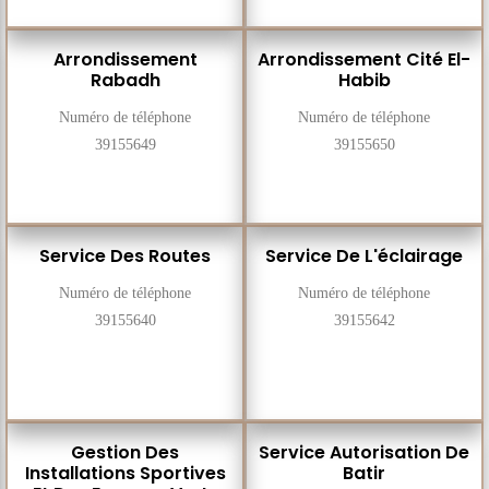
Arrondissement
Arrondissement Cité El-
Rabadh
Habib
Numéro de téléphone
Numéro de téléphone
39155649
39155650
Service Des Routes
Service De L'éclairage
Numéro de téléphone
Numéro de téléphone
39155640
39155642
Gestion Des
Service Autorisation De
Installations Sportives
Batir