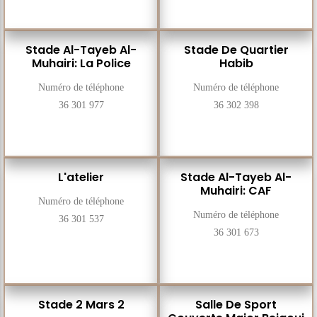
Stade Al-Tayeb Al-
Stade De Quartier
Muhairi: La Police
Habib
Numéro de téléphone
Numéro de téléphone
36 301 977
36 302 398
L'atelier
Stade Al-Tayeb Al-
Muhairi: CAF
Numéro de téléphone
Numéro de téléphone
36 301 537
36 301 673
Stade 2 Mars 2
Salle De Sport