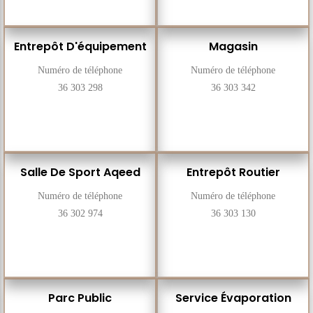
Entrepôt D'équipement
Magasin
Numéro de téléphone
Numéro de téléphone
36 303 298
36 303 342
Salle De Sport Aqeed
Entrepôt Routier
Numéro de téléphone
Numéro de téléphone
36 302 974
36 303 130
Parc Public
Service Évaporation