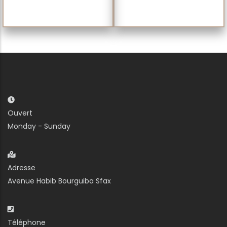
Ouvert
Monday - Sunday
Adresse
Avenue Habib Bourguiba Sfax
Téléphone