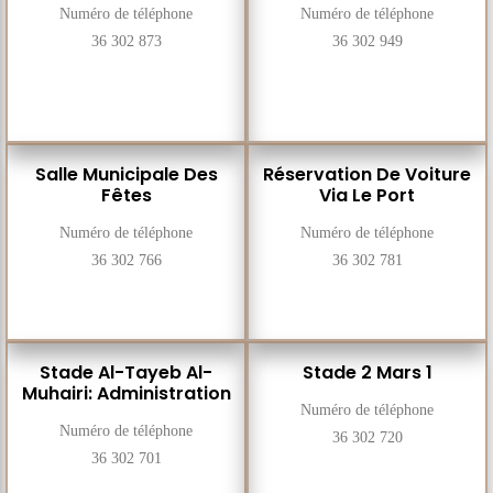
Numéro de téléphone
Numéro de téléphone
36 302 873
36 302 949
Salle Municipale Des
Réservation De Voiture
Fêtes
Via Le Port
Numéro de téléphone
Numéro de téléphone
36 302 766
36 302 781
Stade Al-Tayeb Al-
Stade 2 Mars 1
Muhairi: Administration
Numéro de téléphone
Numéro de téléphone
36 302 720
36 302 701