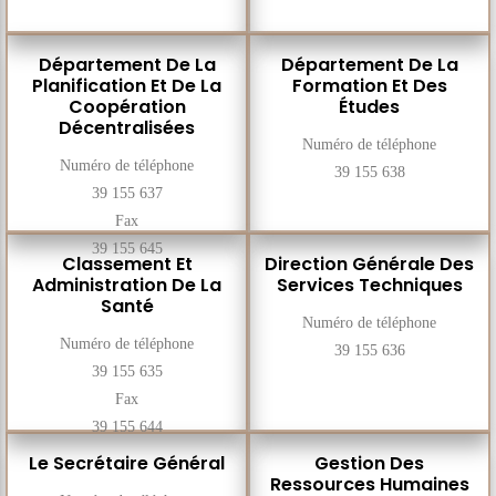
Département De La
Département De La
Planification Et De La
Formation Et Des
Coopération
Études
Décentralisées
Numéro de téléphone
Numéro de téléphone
39 155 638
39 155 637
Fax
39 155 645
Classement Et
Direction Générale Des
Administration De La
Services Techniques
Santé
Numéro de téléphone
Numéro de téléphone
39 155 636
39 155 635
Fax
39 155 644
Le Secrétaire Général
Gestion Des
Ressources Humaines