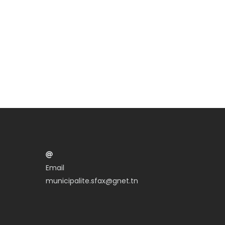
Email
municipalite.sfax@gnet.tn