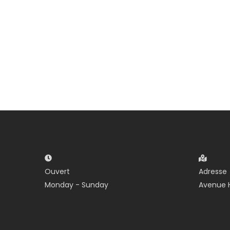
Ouvert
Adresse
Monday - Sunday
Avenue H