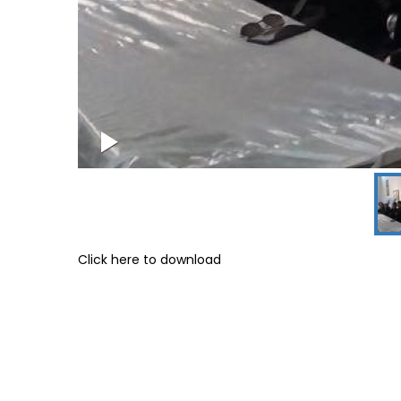
Click here to download