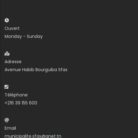
Ouvert
Monday - Sunday
Adresse
Avenue Habib Bourguiba Sfax
Téléphone
+216 39 155 600
Email
municipalite.sfax@gnet.tn