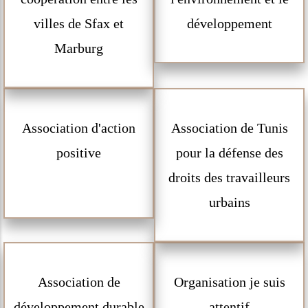
villes de Sfax et
développement
Marburg
Association d'action
Association de Tunis
positive
pour la défense des
droits des travailleurs
urbains
Association de
Organisation je suis
développement durable
attentif