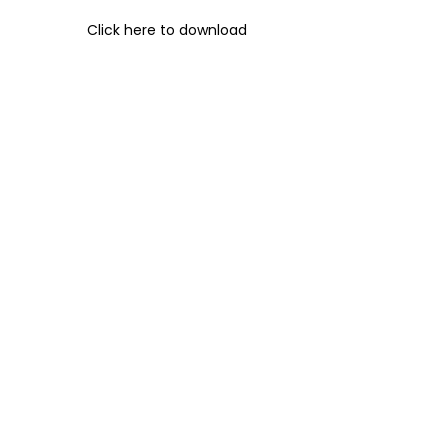
Click here to download