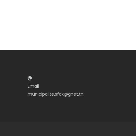
Email
municipalite.sfax@gnet.tn