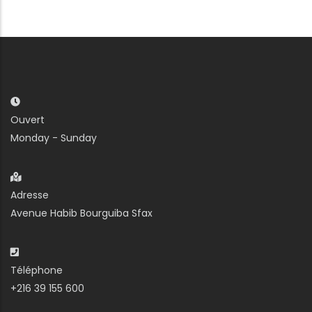
Ouvert
Monday - Sunday
Adresse
Avenue Habib Bourguiba Sfax
Téléphone
+216 39 155 600