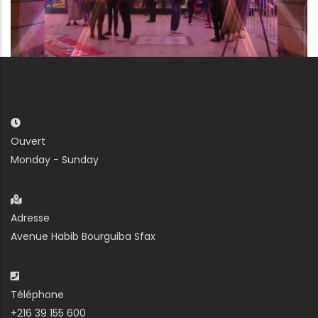
Ouvert
Monday - Sunday
Adresse
Avenue Habib Bourguiba Sfax
Téléphone
+216 39 155 600