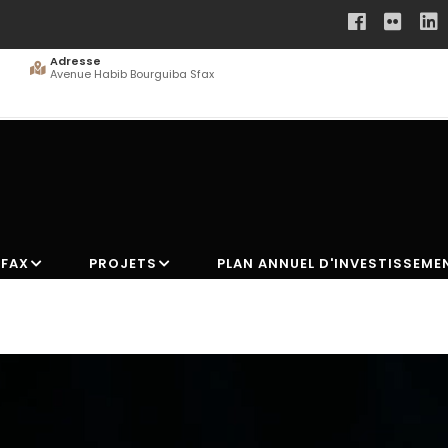
Adresse
Avenue Habib Bourguiba Sfax
SFAX
PROJETS
PLAN ANNUEL D'INVESTISSEME